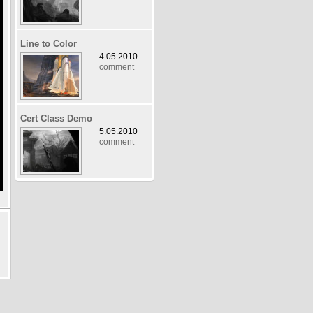
Line to Color
4.05.2010
comment
Cert Class Demo
5.05.2010
comment