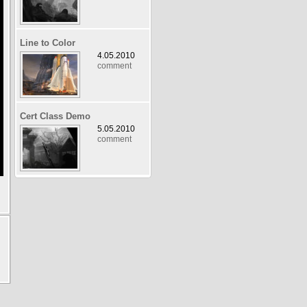
Line to Color
4.05.2010
comment
Cert Class Demo
5.05.2010
comment